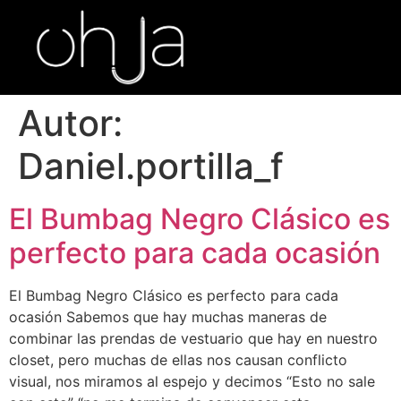
Autor:
Daniel.portilla_f
El Bumbag Negro Clásico es
perfecto para cada ocasión
El Bumbag Negro Clásico es perfecto para cada
ocasión Sabemos que hay muchas maneras de
combinar las prendas de vestuario que hay en nuestro
closet, pero muchas de ellas nos causan conflicto
visual, nos miramos al espejo y decimos “Esto no sale