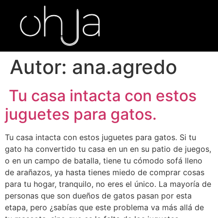
Autor:
ana.agredo
Tu casa intacta con estos
juguetes para gatos.
Tu casa intacta con estos juguetes para gatos. Si tu
gato ha convertido tu casa en un en su patio de juegos,
o en un campo de batalla, tiene tu cómodo sofá lleno
de arañazos, ya hasta tienes miedo de comprar cosas
para tu hogar, tranquilo, no eres el único. La mayoría de
personas que son dueños de gatos pasan por esta
etapa, pero ¿sabías que este problema va más allá de