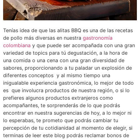
Tenías idea de que las alitas BBQ es una de las recetas
de pollo más diversas en nuestra
gastronomía
colombiana
y que puede ser acompañada con una gran
variedad de topics para tú degustación, a la hora de
una comida o una cena con una gran diversidad de
sabores, proporcionando a tu paladar un explosión de
diferentes conceptos y al mismo tiempo una
inigualable experiencia gastronómica, lo mejor de todo
es que involucra productos de nuestra región, o si lo
prefieres algunos productos extranjeros como
acompañantes, te sorprenderás de lo que podrás
encontrar en nuestra sugerencias de hoy, a lo mejor ni
lo esperabas, te prometo que podrás cambiar tu
percepción de tu cotidianidad al momento de elegir, si
terminas de leer este blog podrás reclamar bonos de