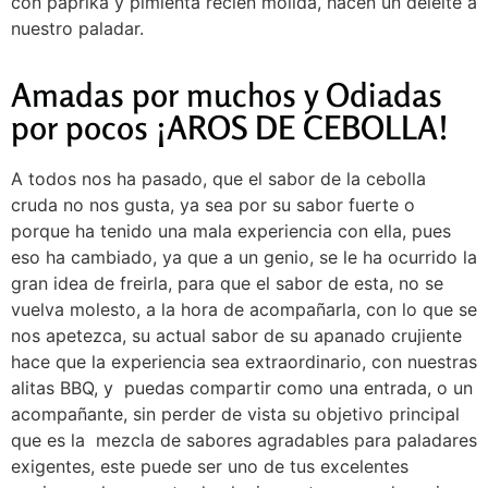
con paprika y pimienta recién molida, hacen un deleite a
nuestro paladar.
Amadas por muchos y Odiadas
por pocos ¡AROS DE CEBOLLA!
A todos nos ha pasado, que el sabor de la cebolla
cruda no nos gusta, ya sea por su sabor fuerte o
porque ha tenido una mala experiencia con ella, pues
eso ha cambiado, ya que a un genio, se le ha ocurrido la
gran idea de freirla, para que el sabor de esta, no se
vuelva molesto, a la hora de acompañarla, con lo que se
nos apetezca, su actual sabor de su apanado crujiente
hace que la experiencia sea extraordinario, con nuestras
alitas BBQ, y puedas compartir como una entrada, o un
acompañante, sin perder de vista su objetivo principal
que es la mezcla de sabores agradables para paladares
exigentes, este puede ser uno de tus excelentes