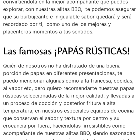
convirtiéndola en la mejor acompañante que puedes
explorar, con nuestras alitas BBQ, te podemos asegurar
que su burbujeante e inigualable sabor quedará y será
recordado por ti, como uno de los mejores y
placenteros momentos a tus sentidos.
Las famosas ¡PAPÁS RÚSTICAS!
Quién de nosotros no ha disfrutado de una buena
porción de papas en diferentes presentaciones, te
puedo mencionar algunas como a la francesa, cocidas,
al vapor etc, pero quiero recomendarte nuestras papas
rústicas seleccionadas de la mejor calidad, y llevadas a
un proceso de cocción y posterior fritura a alta
temperatura, en nuestros especiales equipos de cocina
que conservan el sabor y textura por dentro y su
crocancia por fuera, haciéndolas irresistibles como
acompañante de nuestras alitas BBQ, siendo sazonadas