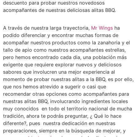
descuento para probar nuestros novedosos
acompañantes de nuestras deliciosas alitas BBQ.
A través de nuestra larga trayectoria,
Mr Wings
ha
podido diferenciar y encontrar muchas formas de
acompañar nuestros productos como la zanahoria y el
tallo de apio como nuestros acompañantes estrellas,
pero hemos encontrado cada dia, una población más
exigente que requiere explorar nuevos y deliciosos
sabores que involucren una mejor experiencia al
momento de probar nuestras alitas a la BBQ, es por ello,
que nos hemos atrevido a sugerir o casi que
recomendar otras opciones como acompañantes para
nuestras alitas BBQ, involucrando ingredientes locales
muy conocidos en todo el territorio nacional de mucha
tradición, ahora te podrás preguntar, ¿ Qué lo hace
diferente?, pues nuestra dedicación en nuestras
preparaciones, siempre en la búsqueda de mejorar, y