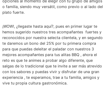
opciones al momento de elegir con tu grupo de amigos
o familia, siendo muy versátil, como previo o al lado del
plato fuerte.
¡WOW!, ¿llegaste hasta aquí?, pues en primer lugar te
hemos sugerido nuestros tres acompañantes fuertes y
reconocidos por nuestra selecta clientela, y en segundo
te daremos un bono del 25% por tu primera compra
para que puedas deleitar el paladar con nuestros 3
mejores acompañantes para tus alitas BBQ , ahora el
reto es que te animes a probar algo diferente, que
salgas de lo tradicional que te invite a ser más atrevido
con los sabores y puedas vivir y disfrutar de una gran
experiencia , te esperamos, trae a tu familia, amigos y
vive tu propia cultura gastronómica.