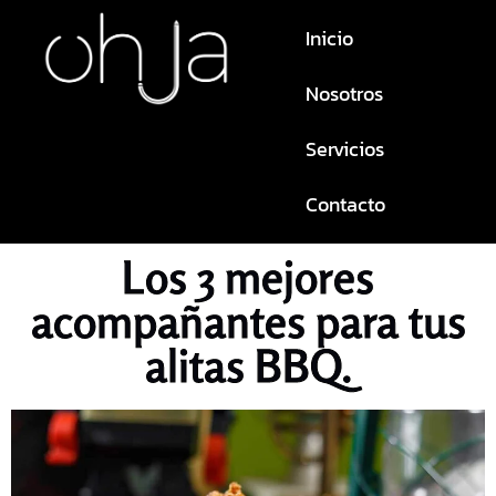
Inicio
Nosotros
Servicios
Contacto
Los 3 mejores
acompañantes para tus
alitas BBQ.