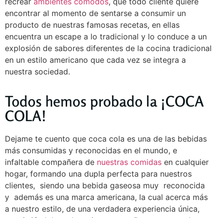
recrear
ambientes cómodos
, que todo cliente quiere
encontrar al momento de sentarse a consumir un
producto de nuestras famosas recetas, en ellas
encuentra un escape a lo tradicional y lo conduce a un
explosión de sabores diferentes de la cocina tradicional
en un estilo americano que cada vez se integra a
nuestra sociedad.
Todos hemos probado la ¡COCA
COLA!
Dejame te cuento que coca cola es una de las bebidas
más consumidas y reconocidas en el mundo, e
infaltable compañera de
nuestras comidas
en cualquier
hogar, formando una dupla perfecta para nuestros
clientes, siendo una bebida gaseosa muy reconocida
y además es una marca americana, la cual acerca más
a nuestro estilo, de una verdadera experiencia única,